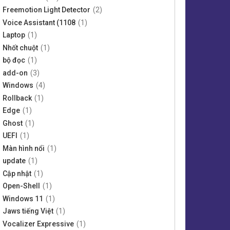
Freemotion Light Detector
(2)
Voice Assistant (1108
(1)
Laptop
(1)
Nhốt chuột
(1)
bộ đọc
(1)
add-on
(3)
Windows
(4)
Rollback
(1)
Edge
(1)
Ghost
(1)
UEFI
(1)
Màn hình nổi
(1)
update
(1)
Cập nhật
(1)
Open-Shell
(1)
Windows 11
(1)
Jaws tiếng Việt
(1)
Vocalizer Expressive
(1)