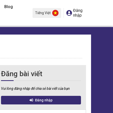
Blog
Đăng
Tiếng Việt
nhập
Đăng bài viết
Vui lòng đăng nhập để chia sẻ bài viết của bạn