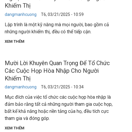
Khiếm Thị
dangmanhcuong
T6, 03/21/2025 - 10:59
Lập trình là một kỹ năng mà mọi người, bao gồm cả
những người khiếm thị, đều có thể tiếp cận.
XEM THÊM
Mười Lời Khuyên Quan Trọng Để Tổ Chức
Các Cuộc Họp Hòa Nhập Cho Người
Khiếm Thị
dangmanhcuong
T6, 03/21/2025 - 10:34
Mục đích của việc tổ chức các cuộc họp hòa nhập là
đảm bảo rằng tất cả những người tham gia cuộc họp,
bất kể khả năng hoặc nền tảng của họ, đều tích cực
tham gia và đóng góp.
XEM THÊM