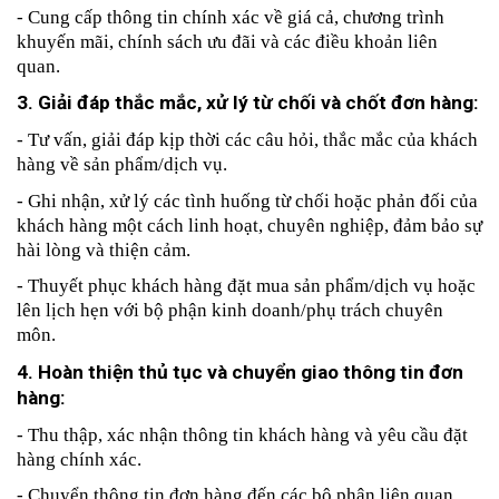
- Cung cấp thông tin chính xác về giá cả, chương trình 
khuyến mãi, chính sách ưu đãi và các điều khoản liên 
quan.
3. Giải đáp thắc mắc, xử lý từ chối và chốt đơn hàng:
- Tư vấn, giải đáp kịp thời các câu hỏi, thắc mắc của khách 
hàng về sản phẩm/dịch vụ.
- Ghi nhận, xử lý các tình huống từ chối hoặc phản đối của 
khách hàng một cách linh hoạt, chuyên nghiệp, đảm bảo sự 
hài lòng và thiện cảm.
- Thuyết phục khách hàng đặt mua sản phẩm/dịch vụ hoặc 
lên lịch hẹn với bộ phận kinh doanh/phụ trách chuyên 
môn.
4. Hoàn thiện thủ tục và chuyển giao thông tin đơn 
hàng:
- Thu thập, xác nhận thông tin khách hàng và yêu cầu đặt 
hàng chính xác.
- Chuyển thông tin đơn hàng đến các bộ phận liên quan 