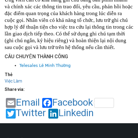
và chính xác các thông tin trao đổi, yêu cầu, phản hồi hoặc 
đặc điểm quan trọng của khách hàng trong lúc diễn ra 
cuộc gọi. Nhân viên có khả năng tổ chức, lưu trữ ghi chú 
hợp lý để thuận tiện cho việc tra cứu lại thông tin trong các 
lần giao dịch tiếp theo. Có thể sử dụng ghi chú tạm thời 
(ghi chú ngắn, ký hiệu riêng) và hoàn thiện lại nội dung 
sau cuộc gọi và lưu trữ trên hệ thống nếu cần thiết.
CÂU CHUYỆN THÀNH CÔNG
Telesales Lê Minh Thường
Thẻ
Việc Làm
Share via:
Email
Facebook
Twitter
Linkedin