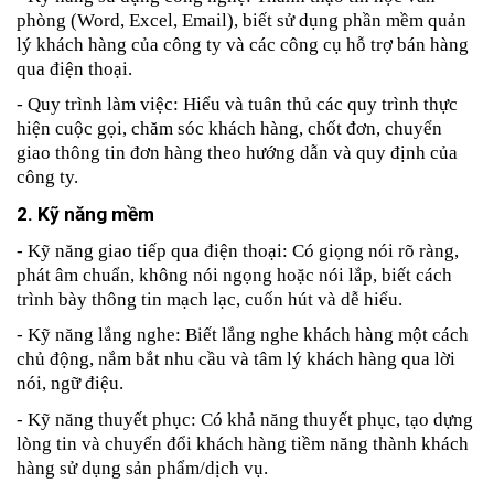
phòng (Word, Excel, Email), biết sử dụng phần mềm quản 
lý khách hàng của công ty và các công cụ hỗ trợ bán hàng 
qua điện thoại.
- Quy trình làm việc: Hiểu và tuân thủ các quy trình thực 
hiện cuộc gọi, chăm sóc khách hàng, chốt đơn, chuyển 
giao thông tin đơn hàng theo hướng dẫn và quy định của 
công ty.
2. Kỹ năng mềm
- Kỹ năng giao tiếp qua điện thoại: Có giọng nói rõ ràng, 
phát âm chuẩn, không nói ngọng hoặc nói lắp, biết cách 
trình bày thông tin mạch lạc, cuốn hút và dễ hiểu.
- Kỹ năng lắng nghe: Biết lắng nghe khách hàng một cách 
chủ động, nắm bắt nhu cầu và tâm lý khách hàng qua lời 
nói, ngữ điệu.
- Kỹ năng thuyết phục: Có khả năng thuyết phục, tạo dựng 
lòng tin và chuyển đổi khách hàng tiềm năng thành khách 
hàng sử dụng sản phẩm/dịch vụ.