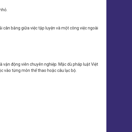
 nhỏ.
 cân bằng giữa việc tập luyện và một công việc ngoài
à vận động viên chuyên nghiệp. Mặc dù pháp luật Việt
c vào từng môn thể thao hoặc câu lạc bộ.