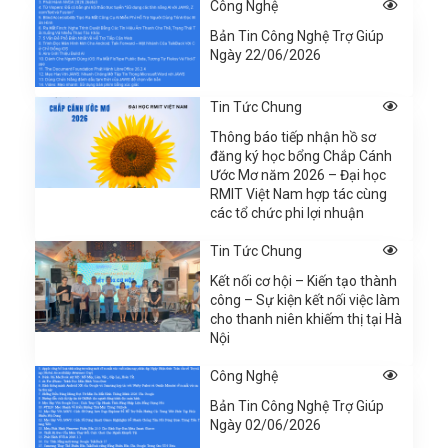
Công Nghệ
Bản Tin Công Nghệ Trợ Giúp
Ngày 22/06/2026
Tin Tức Chung
Thông báo tiếp nhận hồ sơ
đăng ký học bổng Chắp Cánh
Ước Mơ năm 2026 – Đại học
RMIT Việt Nam hợp tác cùng
các tổ chức phi lợi nhuận
Tin Tức Chung
Kết nối cơ hội – Kiến tạo thành
công – Sự kiện kết nối việc làm
cho thanh niên khiếm thị tại Hà
Nội
Công Nghệ
Bản Tin Công Nghệ Trợ Giúp
Ngày 02/06/2026