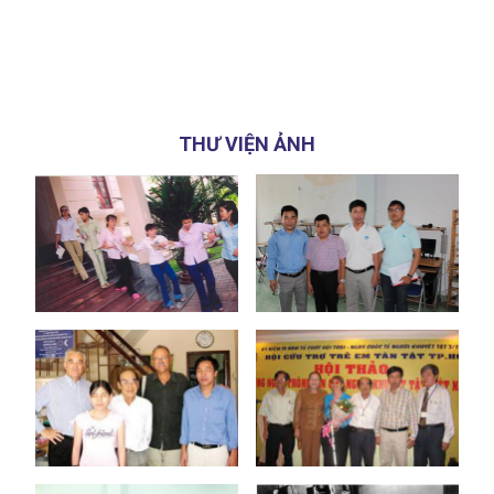
THƯ VIỆN ẢNH