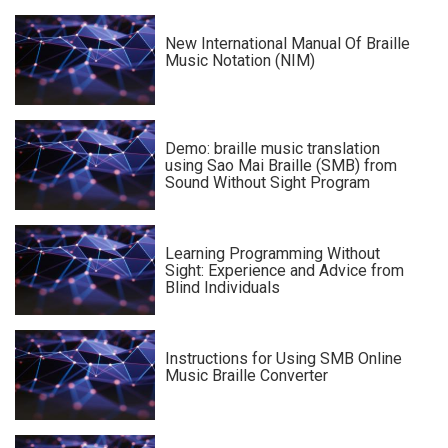
New International Manual Of Braille
Music Notation (NIM)
Demo: braille music translation
using Sao Mai Braille (SMB) from
Sound Without Sight Program
Learning Programming Without
Sight: Experience and Advice from
Blind Individuals
Instructions for Using SMB Online
Music Braille Converter