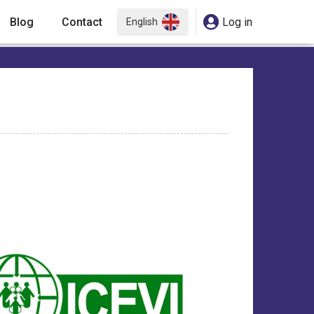
Blog
Contact
Log in
English