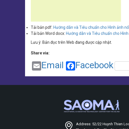
Tải bản pdf:
Hướng dẫn và Tiêu chuẩn cho Hình ảnh nổ
Tải bản Word docx:
Hướng dẫn và Tiêu chuẩn cho Hình
Lưu ý: Bản đọc trên Web đang được cập nhật.
Share via:
Email
Facebook
Address: 52/22 Huynh Thien Loc