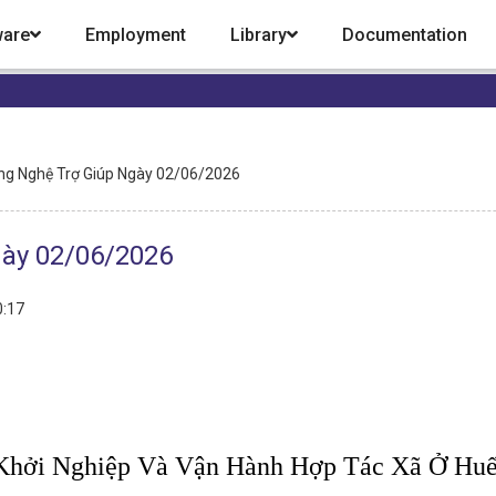
ware
Employment
Library
Documentation
ng Nghệ Trợ Giúp Ngày 02/06/2026
gày 02/06/2026
0:17
Khởi Nghiệp Và Vận Hành Hợp Tác Xã Ở Hu