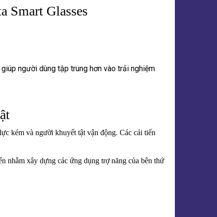
a Smart Glasses
giúp người dùng tập trung hơn vào trải nghiệm
ật
lực kém và người khuyết tật vận động. Các cải tiến
riển nhằm xây dựng các ứng dụng trợ năng của bên thứ