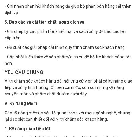
- Ghi nhận phản hồi khách hàng để giúp bộ phận bán hàng cải thiện
dịch vụ.
5. Báo cáo và cải tiến chất lượng dịch vụ
- Ghi chép lại các phản hồi, khiếu nại và cách xử lý để báo cáo lên
cấp trên.
- Đề xuất các giải pháp cải thiện quy trình chăm sóc khách hàng.
- Cập nhật kiến thức về sản phẩm/dịch vụ để hỗ trợ khách hàng tốt
hơn.
YÊU CẦU CHUNG
Vị trí chăm sóc khách hàng đòi hỏi ứng cử viên phải có kỹ năng giao
tiếp và xử lý tình huống tốt, bên cạnh đó, còn có những kỹ năng
chuyên môn và phẩm chất đi kèm dưới đây:
A. Kỹ Năng Mềm
Các kỹ năng mềm là yếu tố quan trọng với mọi ngành nghề, nhưng
lại đặc biệt cần thiết đối với vị trí chăm sóc khách hàng.
1. Kỹ năng giao tiếp tốt