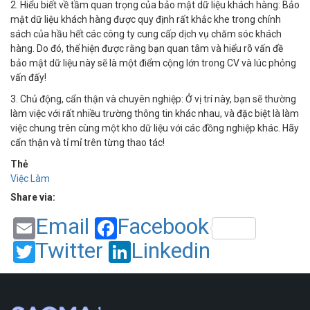
2. Hiểu biết về tầm quan trọng của bảo mật dữ liệu khách hàng: Bảo
mật dữ liệu khách hàng được quy định rất khắc khe trong chính
sách của hầu hết các công ty cung cấp dịch vụ chăm sóc khách
hàng. Do đó, thể hiện được rằng bạn quan tâm và hiểu rõ vấn đề
bảo mật dữ liệu này sẽ là một điểm cộng lớn trong CV và lúc phỏng
vấn đấy!
3. Chủ động, cẩn thận và chuyên nghiệp: Ở vị trí này, bạn sẽ thường
làm việc với rất nhiều trường thông tin khác nhau, và đặc biệt là làm
việc chung trên cùng một kho dữ liệu với các đồng nghiệp khác. Hãy
cẩn thận và tỉ mỉ trên từng thao tác!
Thẻ
Việc Làm
Share via:
Email
Facebook
Twitter
Linkedin