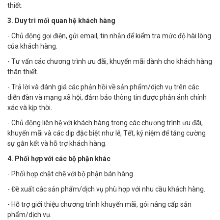
thiết.
3. Duy trì mối quan hệ khách hàng
- Chủ động gọi điện, gửi email, tin nhắn để kiểm tra mức độ hài lòng
của khách hàng.
- Tư vấn các chương trình ưu đãi, khuyến mãi dành cho khách hàng
thân thiết.
- Trả lời và đánh giá các phản hồi về sản phẩm/dịch vụ trên các
diễn đàn và mạng xã hội, đảm bảo thông tin được phản ánh chính
xác và kịp thời.
- Chủ động liên hệ với khách hàng trong các chương trình ưu đãi,
khuyến mãi và các dịp đặc biệt như lễ, Tết, kỷ niệm để tăng cường
sự gắn kết và hỗ trợ khách hàng.
4. Phối hợp với các bộ phận khác
- Phối hợp chặt chẽ với bộ phận bán hàng.
- Đề xuất các sản phẩm/dịch vụ phù hợp với nhu cầu khách hàng.
- Hỗ trợ giới thiệu chương trình khuyến mãi, gói nâng cấp sản
phẩm/dịch vụ.