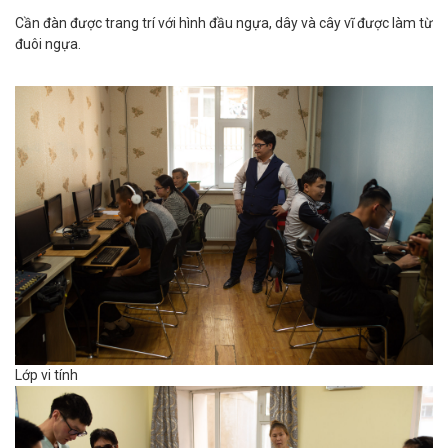
Cần đàn được trang trí với hình đầu ngựa, dây và cây vĩ được làm từ
đuôi ngựa.
Lớp vi tính