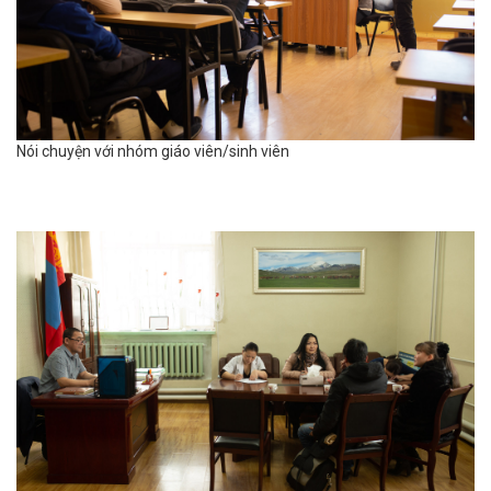
Nói chuyện với nhóm giáo viên/sinh viên