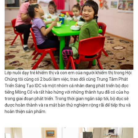
Lớp nuôi dạy trẻ khiếm thị và con em của người khiếm thị trong Hội
Chúng tôi cũng có 2 buổi làm việc, trao đổi cùng Trung Tâm Phát
Triển Sáng Tạo IDC và một nhóm cá nhân đang phát triển bộ đọc
tiếng Mông Cổ và rất hào hứng với những thành tựu đã có của họ
trong giai đoạn phát triển. Trong thời gian ngắn sắp tới, bộ đọc sẽ
được hoàn thành và ra mắt bản thử nghiệm rộng rãi để tiếp thu và
hoàn thiện sản phẩm.