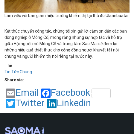
Làm việc với ban giám hiệu trường khiếm thị tại thủ đô Ulaanbaatar
Kết thúc chuyến công tác, chúng tôi xin gửi lời cảm ơn đến các bạn
đồng nghiệp ở Mông Cổ, mong rằng những sự hợp tác và hỗ trợ
giữa Hội người mù Mông Cổ và trung tâm Sao Mai sẽ đem lại
những hiệu quả thiết thực cho cộng đồng người khuyết tật nói
chung và người khiếm thị nói riêng tại nước này.
Thẻ
Tin Tức Chung
Share via:
Email
Facebook
Twitter
Linkedin