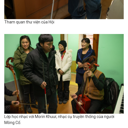
Tham quan thư viện của Hội
Lớp học nhạc với Morin Khuur, nhạc cụ truyền thống của người
Mông Cổ.