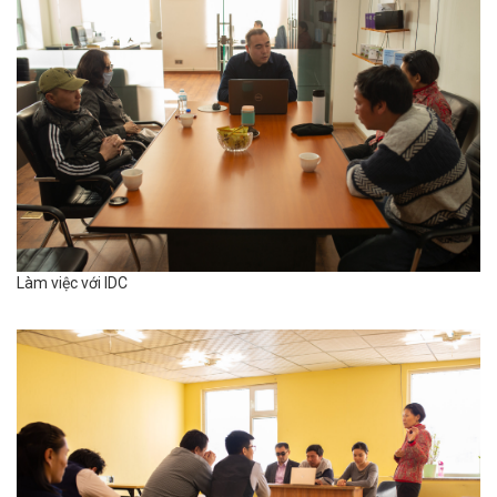
Làm việc với IDC